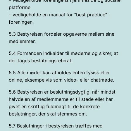
platforme.
– vedligeholde en manual for ”best practice” i
foreningen.
5.3 Bestyrelsen fordeler opgaverne mellem sine
medlemmer.
5.4 Formanden indkalder til møderne og sikrer, at
der tages beslutningsreferat.
5.5 Alle møder kan afholdes enten fysisk eller
online, eksempelvis som video- eller chatmøde.
5.6 Bestyrelsen er beslutningsdygtig, når mindst
halvdelen af medlemmerne er til stede eller har
givet en skriftlig fuldmagt til de konkrete
beslutninger, der skal stemmes om.
5.7 Beslutninger i bestyrelsen træffes med