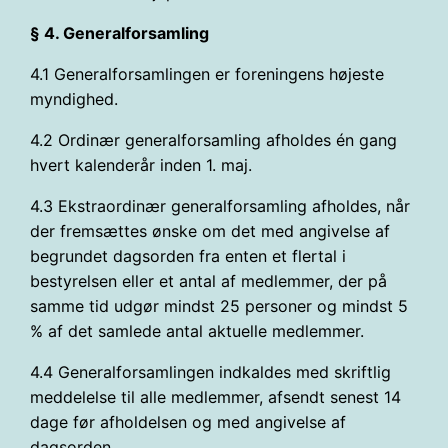
§ 4. Generalforsamling
4.1 Generalforsamlingen er foreningens højeste
myndighed.
4.2 Ordinær generalforsamling afholdes én gang
hvert kalenderår inden 1. maj.
4.3 Ekstraordinær generalforsamling afholdes, når
der fremsættes ønske om det med angivelse af
begrundet dagsorden fra enten et flertal i
bestyrelsen eller et antal af medlemmer, der på
samme tid udgør mindst 25 personer og mindst 5
% af det samlede antal aktuelle medlemmer.
4.4 Generalforsamlingen indkaldes med skriftlig
meddelelse til alle medlemmer, afsendt senest 14
dage før afholdelsen og med angivelse af
dagsorden.