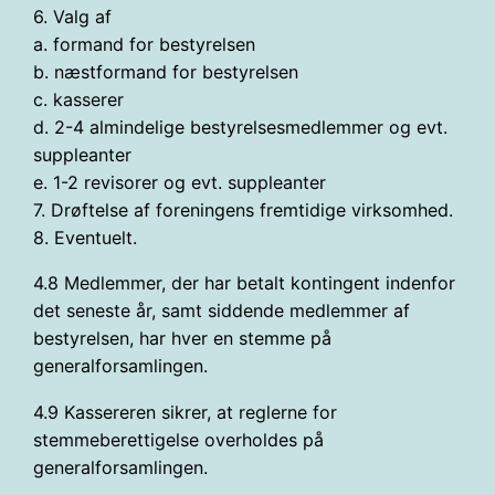
6. Valg af
a. formand for bestyrelsen
b. næstformand for bestyrelsen
c. kasserer
d. 2-4 almindelige bestyrelsesmedlemmer og evt.
suppleanter
e. 1-2 revisorer og evt. suppleanter
7. Drøftelse af foreningens fremtidige virksomhed.
8. Eventuelt.
4.8 Medlemmer, der har betalt kontingent indenfor
det seneste år, samt siddende medlemmer af
bestyrelsen, har hver en stemme på
generalforsamlingen.
4.9 Kassereren sikrer, at reglerne for
stemmeberettigelse overholdes på
generalforsamlingen.