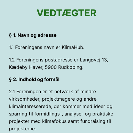
VEDTÆGTER
§ 1. Navn og adresse
1.1 Foreningens navn er KlimaHub.
1.2 Foreningens postadresse er Langøvej 13,
Kædeby Haver, 5900 Rudkøbing.
§ 2. Indhold og formål
2.1 Foreningen er et netværk af mindre
virksomheder, projektmagere og andre
klimainteresserede, der kommer med ideer og
sparring til formidlings-, analyse- og praktiske
projekter med klimafokus samt fundraising til
projekterne.