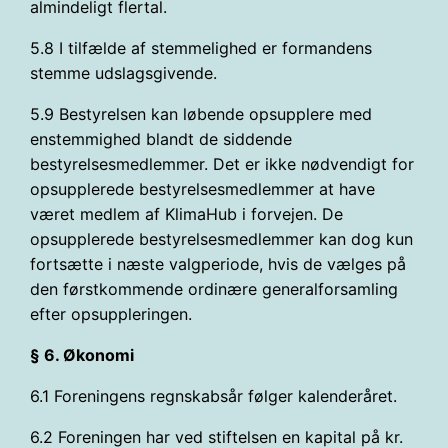
almindeligt flertal.
5.8 I tilfælde af stemmelighed er formandens
stemme udslagsgivende.
5.9 Bestyrelsen kan løbende opsupplere med
enstemmighed blandt de siddende
bestyrelsesmedlemmer. Det er ikke nødvendigt for
opsupplerede bestyrelsesmedlemmer at have
været medlem af KlimaHub i forvejen. De
opsupplerede bestyrelsesmedlemmer kan dog kun
fortsætte i næste valgperiode, hvis de vælges på
den førstkommende ordinære generalforsamling
efter opsuppleringen.
§ 6. Økonomi
6.1 Foreningens regnskabsår følger kalenderåret.
6.2 Foreningen har ved stiftelsen en kapital på kr.