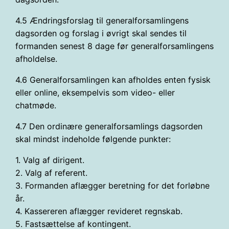
4.5 Ændringsforslag til generalforsamlingens
dagsorden og forslag i øvrigt skal sendes til
formanden senest 8 dage før generalforsamlingens
afholdelse.
4.6 Generalforsamlingen kan afholdes enten fysisk
eller online, eksempelvis som video- eller
chatmøde.
4.7 Den ordinære generalforsamlings dagsorden
skal mindst indeholde følgende punkter:
1. Valg af dirigent.
2. Valg af referent.
3. Formanden aflægger beretning for det forløbne
år.
4. Kassereren aflægger revideret regnskab.
5. Fastsættelse af kontingent.