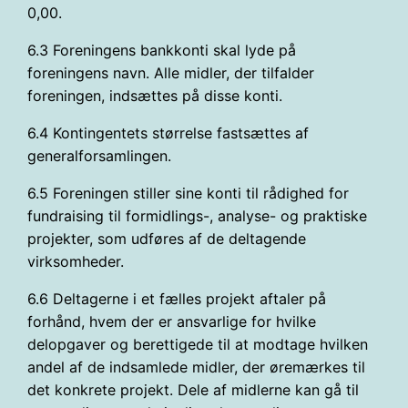
0,00.
6.3 Foreningens bankkonti skal lyde på
foreningens navn. Alle midler, der tilfalder
foreningen, indsættes på disse konti.
6.4 Kontingentets størrelse fastsættes af
generalforsamlingen.
6.5 Foreningen stiller sine konti til rådighed for
fundraising til formidlings-, analyse- og praktiske
projekter, som udføres af de deltagende
virksomheder.
6.6 Deltagerne i et fælles projekt aftaler på
forhånd, hvem der er ansvarlige for hvilke
delopgaver og berettigede til at modtage hvilken
andel af de indsamlede midler, der øremærkes til
det konkrete projekt. Dele af midlerne kan gå til