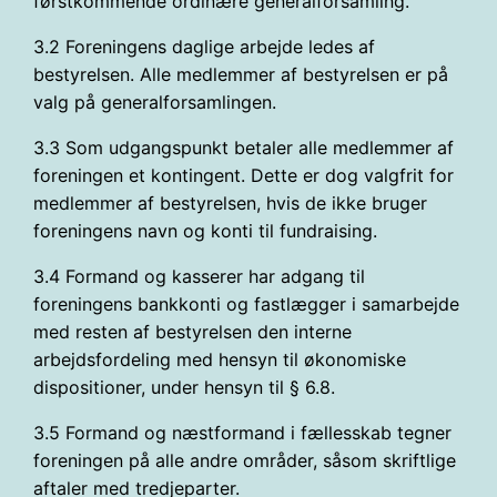
førstkommende ordinære generalforsamling.
3.2 Foreningens daglige arbejde ledes af
bestyrelsen. Alle medlemmer af bestyrelsen er på
valg på generalforsamlingen.
3.3 Som udgangspunkt betaler alle medlemmer af
foreningen et kontingent. Dette er dog valgfrit for
medlemmer af bestyrelsen, hvis de ikke bruger
foreningens navn og konti til fundraising.
3.4 Formand og kasserer har adgang til
foreningens bankkonti og fastlægger i samarbejde
med resten af bestyrelsen den interne
arbejdsfordeling med hensyn til økonomiske
dispositioner, under hensyn til § 6.8.
3.5 Formand og næstformand i fællesskab tegner
foreningen på alle andre områder, såsom skriftlige
aftaler med tredjeparter.