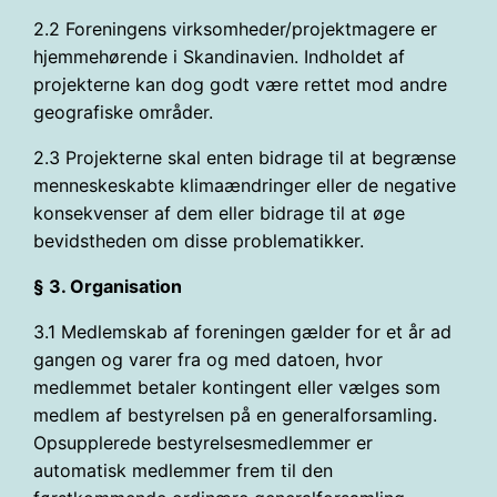
2.2 Foreningens virksomheder/projektmagere er
hjemmehørende i Skandinavien. Indholdet af
projekterne kan dog godt være rettet mod andre
geografiske områder.
2.3 Projekterne skal enten bidrage til at begrænse
menneskeskabte klimaændringer eller de negative
konsekvenser af dem eller bidrage til at øge
bevidstheden om disse problematikker.
§ 3. Organisation
3.1 Medlemskab af foreningen gælder for et år ad
gangen og varer fra og med datoen, hvor
medlemmet betaler kontingent eller vælges som
medlem af bestyrelsen på en generalforsamling.
Opsupplerede bestyrelsesmedlemmer er
automatisk medlemmer frem til den