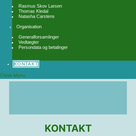
Rasmus Skov Larsen
Thomas Kledal
Natasha Carstens
Organisation
Generalforsamlinger
Vedtægter
Persondata og betalinger
KONTAKT
Close Menu
KONTAKT