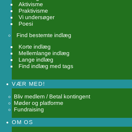
Aktivisme
Praktivisme
Vi undersøger
Poesi
Find bestemte indlæg
Korte indlæg
Mellemlange indlæg
Lange indlæg
Find indlæg med tags
VÆR MED!
Bliv medlem / Betal kontingent
Møder og platforme
Fundraising
OM OS