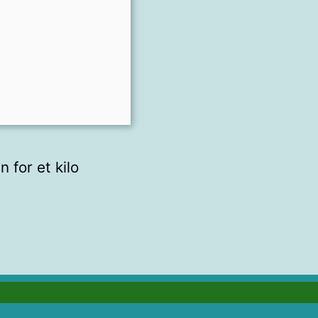
 for et kilo