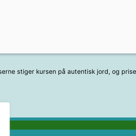
erne stiger kursen på autentisk jord, og prisen