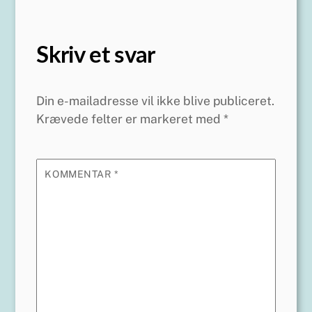
Skriv et svar
Din e-mailadresse vil ikke blive publiceret.
Krævede felter er markeret med
*
KOMMENTAR
*