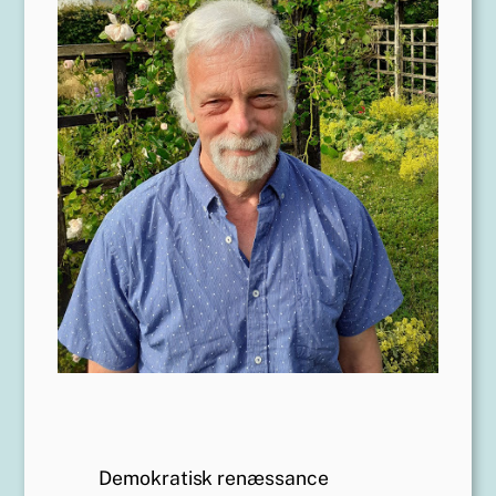
Demokratisk renæssance