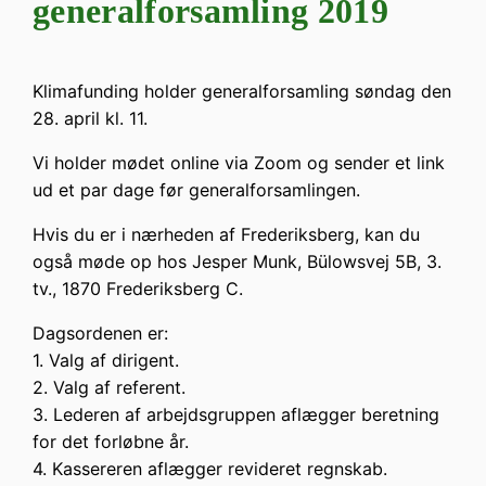
generalforsamling 2019
Klimafunding holder generalforsamling søndag den
28. april kl. 11.
Vi holder mødet online via Zoom og sender et link
ud et par dage før generalforsamlingen.
Hvis du er i nærheden af Frederiksberg, kan du
også møde op hos Jesper Munk, Bülowsvej 5B, 3.
tv., 1870 Frederiksberg C.
Dagsordenen er:
1. Valg af dirigent.
2. Valg af referent.
3. Lederen af arbejdsgruppen aflægger beretning
for det forløbne år.
4. Kassereren aflægger revideret regnskab.