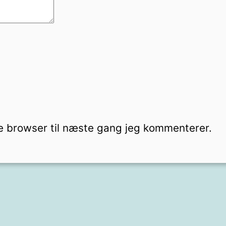
e browser til næste gang jeg kommenterer.