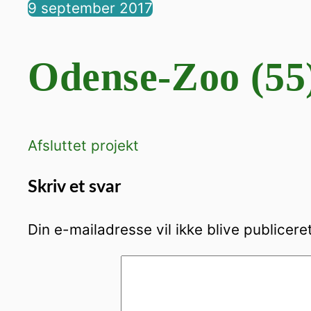
9
september
2017
Odense-Zoo (55
Afsluttet projekt
Skriv et svar
Din e-mailadresse vil ikke blive publiceret