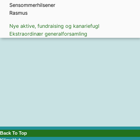
Sensommerhilsener
Rasmus
Nye aktive, fundraising og kanariefugl
Ekstraordinær generalforsamling
Back To Top