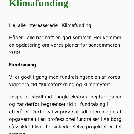
Klimafunding
Hej alle interesserede i Klimafunding.
Håber I alle har haft en god sommer. Her kommer
en opdatering om vores planer for sensommeren
2019.
Fundraising
Vi er godt i gang med fundraisingsdelen af vores
videoprojekt “Klimaforskning og klimamyter”.
Jesper er stødt ind i nogle ekstra arbejdsopgaver
og har derfor begrænset tid til fundraising i
efteråret. Derfor vil vi prøve at udlicitere nogle af
opgaverne til en professionel fundraiser i Aalborg,
så vi ikke bliver forsinkede. Selve projektet er det