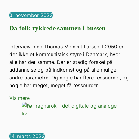
3. november 2023
Da folk rykkede sammen i bussen
Interview med Thomas Meinert Larsen: I 2050 er
der ikke et kommunistisk styre i Danmark, hvor
alle har det samme. Der er stadig forskel på
uddannelse og på indkomst og på alle mulige
andre parametre. Og nogle har flere ressourcer, og
nogle har meget, meget få ressourcer …
Vis mere
14. marts 2023