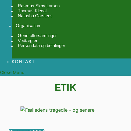
Rasmus Skov Larsen
Thomas Kledal
Natasha Carstens
Organisation
Generalforsamlinger
Vedtægter
Persondata og betalinger
KONTAKT
Close Menu
ETIK