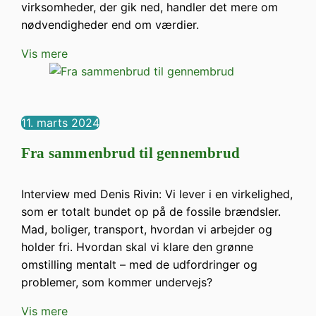
virksomheder, der gik ned, handler det mere om
nødvendigheder end om værdier.
Vis mere
11. marts 2024
Fra sammenbrud til gennembrud
Interview med Denis Rivin: Vi lever i en virkelighed,
som er totalt bundet op på de fossile brændsler.
Mad, boliger, transport, hvordan vi arbejder og
holder fri. Hvordan skal vi klare den grønne
omstilling mentalt – med de udfordringer og
problemer, som kommer undervejs?
Vis mere