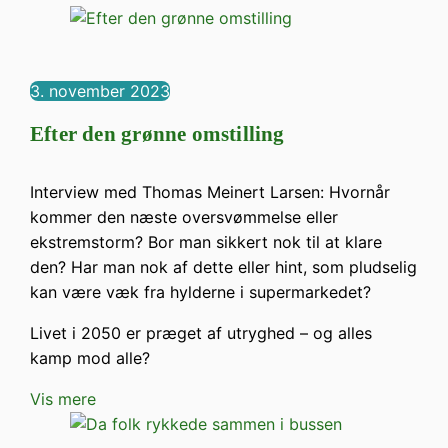
3. november 2023
Efter den grønne omstilling
Interview med Thomas Meinert Larsen: Hvornår
kommer den næste oversvømmelse eller
ekstremstorm? Bor man sikkert nok til at klare
den? Har man nok af dette eller hint, som pludselig
kan være væk fra hylderne i supermarkedet?
Livet i 2050 er præget af utryghed – og alles
kamp mod alle?
Vis mere