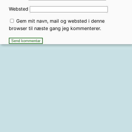
Websted
Gem mit navn, mail og websted i denne
browser til næste gang jeg kommenterer.