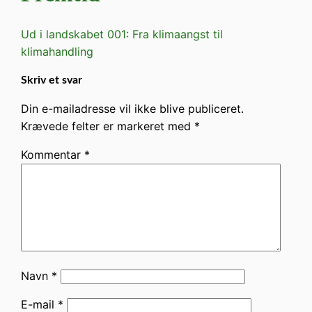
Ud i landskabet 001: Fra klimaangst til
klimahandling
Skriv et svar
Din e-mailadresse vil ikke blive publiceret.
Krævede felter er markeret med
*
Kommentar
*
Navn
*
E-mail
*