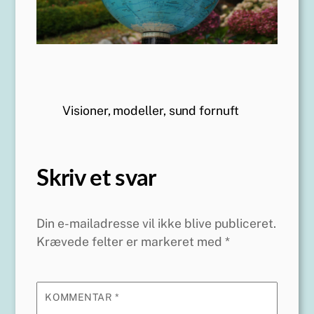
Visioner, modeller, sund fornuft
Skriv et svar
Din e-mailadresse vil ikke blive publiceret.
Krævede felter er markeret med
*
KOMMENTAR
*