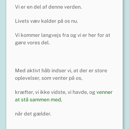
Vi er en del af denne verden.
Livets væv kalder på os nu.
Vi kommer langvejs fra og vi er her for at
gøre vores del.
Med aktivt håb indser vi, at der er store
oplevelser, som venter på os,
kræfter, vi ikke vidste, vi havde, og
venner
at stå sammen med
,
når det gælder.