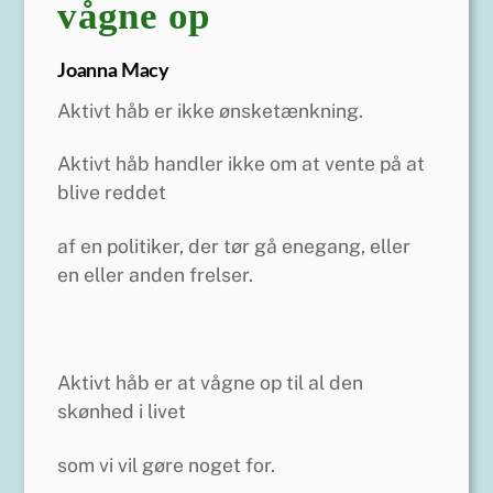
vågne op
Joanna Macy
Aktivt håb er ikke ønsketænkning.
Aktivt håb handler ikke om at vente på at
blive reddet
af en politiker, der tør gå enegang, eller
en eller anden frelser.
Aktivt håb er at vågne op til al den
skønhed i livet
som vi vil gøre noget for.