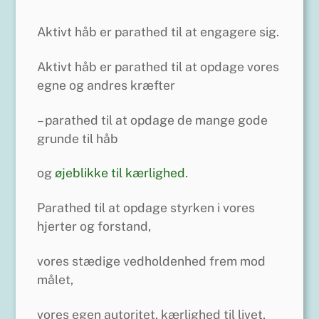
Aktivt håb er parathed til at engagere sig.
Aktivt håb er parathed til at opdage vores
egne og andres kræfter
– parathed til at opdage de mange gode
grunde til håb
og
øjeblikke til kærlighed
.
Parathed til at opdage styrken i vores
hjerter og forstand,
vores stædige vedholdenhed frem mod
målet,
vores egen autoritet, kærlighed til livet,