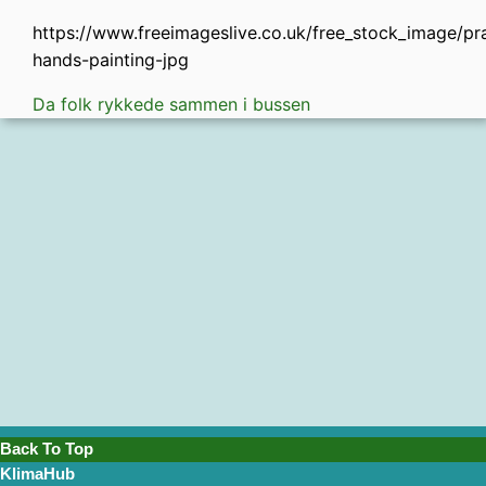
https://www.freeimageslive.co.uk/free_stock_image/pr
hands-painting-jpg
Da folk rykkede sammen i bussen
Back To Top
KlimaHub