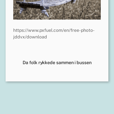
https://www.pxfuel.com/en/free-photo-
jddvx/download
Da folk rykkede sammen i bussen