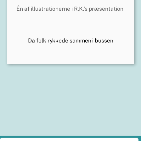
Én af illustrationerne i R.K.’s præsentation
Da folk rykkede sammen i bussen