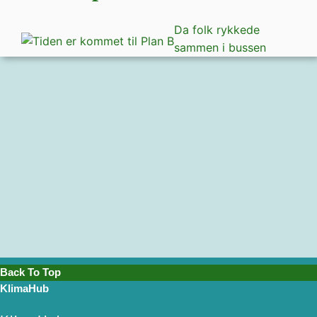
Da folk rykkede
sammen i bussen
Back To Top
KlimaHub