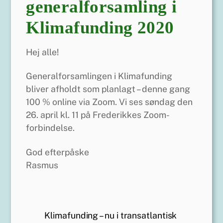
generalforsamling i
Klimafunding 2020
Hej alle!
Generalforsamlingen i Klimafunding
bliver afholdt som planlagt – denne gang
100 % online via Zoom. Vi ses søndag den
26. april kl. 11 på Frederikkes Zoom-
forbindelse.
God efterpåske
Rasmus
Klimafunding – nu i transatlantisk