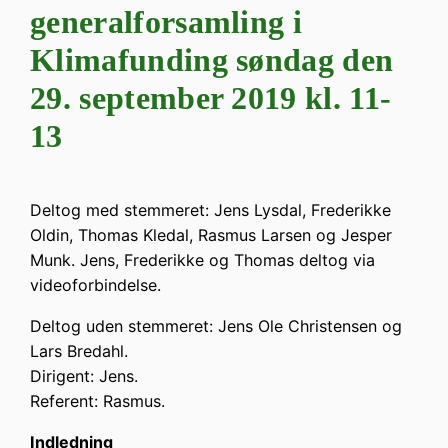
generalforsamling i
Klimafunding søndag den
29. september 2019 kl. 11-
13
Deltog med stemmeret: Jens Lysdal, Frederikke
Oldin, Thomas Kledal, Rasmus Larsen og Jesper
Munk. Jens, Frederikke og Thomas deltog via
videoforbindelse.
Deltog uden stemmeret: Jens Ole Christensen og
Lars Bredahl.
Dirigent: Jens.
Referent: Rasmus.
Indledning