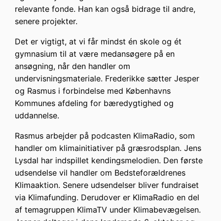
relevante fonde. Han kan også bidrage til andre,
senere projekter.
Det er vigtigt, at vi får mindst én skole og ét
gymnasium til at være medansøgere på en
ansøgning, når den handler om
undervisningsmateriale. Frederikke sætter Jesper
og Rasmus i forbindelse med Københavns
Kommunes afdeling for bæredygtighed og
uddannelse.
Rasmus arbejder på podcasten KlimaRadio, som
handler om klimainitiativer på græsrodsplan. Jens
Lysdal har indspillet kendingsmelodien. Den første
udsendelse vil handler om Bedsteforældrenes
Klimaaktion. Senere udsendelser bliver fundraiset
via Klimafunding. Derudover er KlimaRadio en del
af temagruppen KlimaTV under Klimabevægelsen.