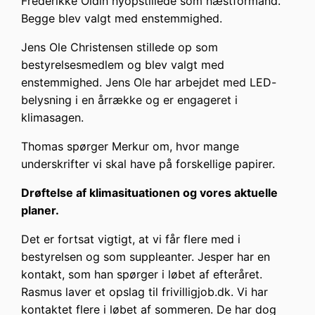
Frederikke Oldin nyopstillede som næstformand.
Begge blev valgt med enstemmighed.
Jens Ole Christensen stillede op som
bestyrelsesmedlem og blev valgt med
enstemmighed. Jens Ole har arbejdet med LED-
belysning i en årrække og er engageret i
klimasagen.
Thomas spørger Merkur om, hvor mange
underskrifter vi skal have på forskellige papirer.
Drøftelse af klimasituationen og vores aktuelle
planer.
Det er fortsat vigtigt, at vi får flere med i
bestyrelsen og som suppleanter. Jesper har en
kontakt, som han spørger i løbet af efteråret.
Rasmus laver et opslag til frivilligjob.dk. Vi har
kontaktet flere i løbet af sommeren. De har dog