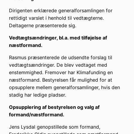
Dirigenten erklærede generalforsamlingen for
rettidigt varslet i henhold til vedtægterne.
Deltagerne præsenterede sig.
Vedtægtsændringer, bl.a. med tilføjelse af
næstformand.
Rasmus præsenterede de udsendte forslag til
vedtægtsændringer. De blev vedtaget med
enstemmighed. Fremover har Klimafunding en
næstformand. Bestyrelsen får mulighed for at
opsupplere mellem generalforsamlinger, hvis den
stadig har ledige pladser.
Opsupplering af bestyrelsen og valg af
formand/næstformand.
Jens Lysdal genopstillede som formand,